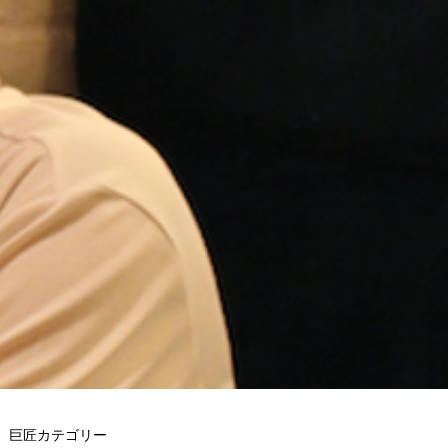
巨匠カテゴリー