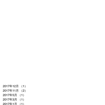
2017年12月
（1）
1件の記事
2017年11月
（2）
2件の記事
2017年5月
（1）
1件の記事
2017年3月
（1）
1件の記事
2017年1月
（1）
1件の記事