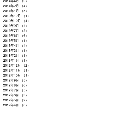
2014年4月
（2）
2件の記事
2014年2月
（4）
4件の記事
2014年1月
（5）
5件の記事
2013年12月
（1）
1件の記事
2013年10月
（4）
4件の記事
2013年9月
（4）
4件の記事
2013年7月
（3）
3件の記事
2013年6月
（6）
6件の記事
2013年5月
（1）
1件の記事
2013年4月
（4）
4件の記事
2013年3月
（1）
1件の記事
2013年2月
（1）
1件の記事
2013年1月
（1）
1件の記事
2012年12月
（2）
2件の記事
2012年11月
（1）
1件の記事
2012年10月
（1）
1件の記事
2012年9月
（5）
5件の記事
2012年8月
（6）
6件の記事
2012年7月
（5）
5件の記事
2012年6月
（3）
3件の記事
2012年5月
（2）
2件の記事
2012年4月
（6）
6件の記事