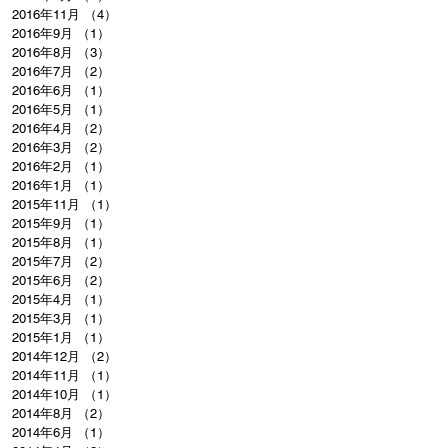
2016年11月
（4）
4件の記事
2016年9月
（1）
1件の記事
2016年8月
（3）
3件の記事
2016年7月
（2）
2件の記事
2016年6月
（1）
1件の記事
2016年5月
（1）
1件の記事
2016年4月
（2）
2件の記事
2016年3月
（2）
2件の記事
2016年2月
（1）
1件の記事
2016年1月
（1）
1件の記事
2015年11月
（1）
1件の記事
2015年9月
（1）
1件の記事
2015年8月
（1）
1件の記事
2015年7月
（2）
2件の記事
2015年6月
（2）
2件の記事
2015年4月
（1）
1件の記事
2015年3月
（1）
1件の記事
2015年1月
（1）
1件の記事
2014年12月
（2）
2件の記事
2014年11月
（1）
1件の記事
2014年10月
（1）
1件の記事
2014年8月
（2）
2件の記事
2014年6月
（1）
1件の記事