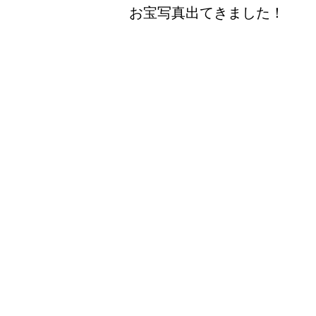
お宝写真出てきました！