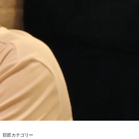
巨匠カテゴリー