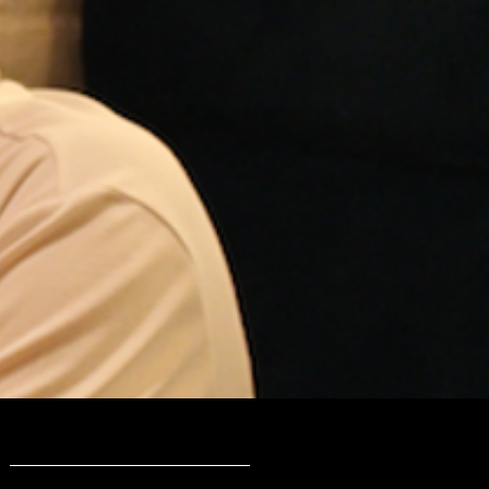
巨匠カテゴリー