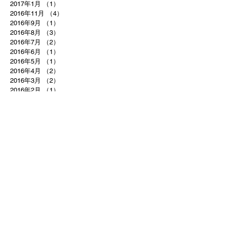
2017年1月
（1）
1件の記事
2016年11月
（4）
4件の記事
2016年9月
（1）
1件の記事
2016年8月
（3）
3件の記事
2016年7月
（2）
2件の記事
2016年6月
（1）
1件の記事
2016年5月
（1）
1件の記事
2016年4月
（2）
2件の記事
2016年3月
（2）
2件の記事
2016年2月
（1）
1件の記事
2016年1月
（1）
1件の記事
2015年11月
（1）
1件の記事
2015年9月
（1）
1件の記事
2015年8月
（1）
1件の記事
2015年7月
（2）
2件の記事
2015年6月
（2）
2件の記事
2015年4月
（1）
1件の記事
2015年3月
（1）
1件の記事
2015年1月
（1）
1件の記事
2014年12月
（2）
2件の記事
2014年11月
（1）
1件の記事
2014年10月
（1）
1件の記事
2014年8月
（2）
2件の記事
2014年6月
（1）
1件の記事