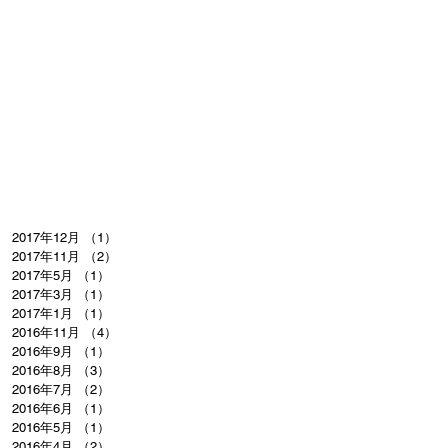
2017年12月
（1）
1件の記事
2017年11月
（2）
2件の記事
2017年5月
（1）
1件の記事
2017年3月
（1）
1件の記事
2017年1月
（1）
1件の記事
2016年11月
（4）
4件の記事
2016年9月
（1）
1件の記事
2016年8月
（3）
3件の記事
2016年7月
（2）
2件の記事
2016年6月
（1）
1件の記事
2016年5月
（1）
1件の記事
2016年4月
（2）
2件の記事