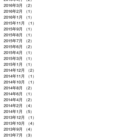
2016年3月
（2）
2件の記事
2016年2月
（1）
1件の記事
2016年1月
（1）
1件の記事
2015年11月
（1）
1件の記事
2015年9月
（1）
1件の記事
2015年8月
（1）
1件の記事
2015年7月
（2）
2件の記事
2015年6月
（2）
2件の記事
2015年4月
（1）
1件の記事
2015年3月
（1）
1件の記事
2015年1月
（1）
1件の記事
2014年12月
（2）
2件の記事
2014年11月
（1）
1件の記事
2014年10月
（1）
1件の記事
2014年8月
（2）
2件の記事
2014年6月
（1）
1件の記事
2014年4月
（2）
2件の記事
2014年2月
（4）
4件の記事
2014年1月
（5）
5件の記事
2013年12月
（1）
1件の記事
2013年10月
（4）
4件の記事
2013年9月
（4）
4件の記事
2013年7月
（3）
3件の記事