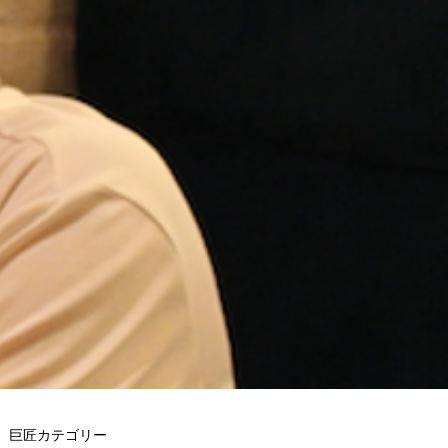
巨匠カテゴリー