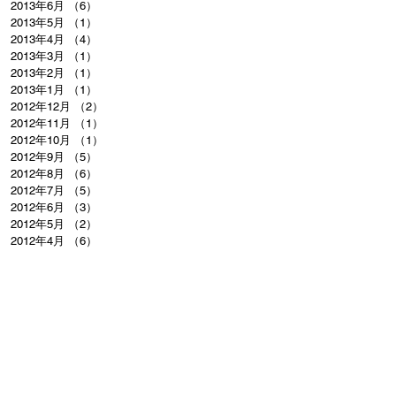
2013年6月
（6）
6件の記事
2013年5月
（1）
1件の記事
2013年4月
（4）
4件の記事
2013年3月
（1）
1件の記事
2013年2月
（1）
1件の記事
2013年1月
（1）
1件の記事
2012年12月
（2）
2件の記事
2012年11月
（1）
1件の記事
2012年10月
（1）
1件の記事
2012年9月
（5）
5件の記事
2012年8月
（6）
6件の記事
2012年7月
（5）
5件の記事
2012年6月
（3）
3件の記事
2012年5月
（2）
2件の記事
2012年4月
（6）
6件の記事